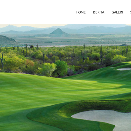
HOME
BERITA
GALERI