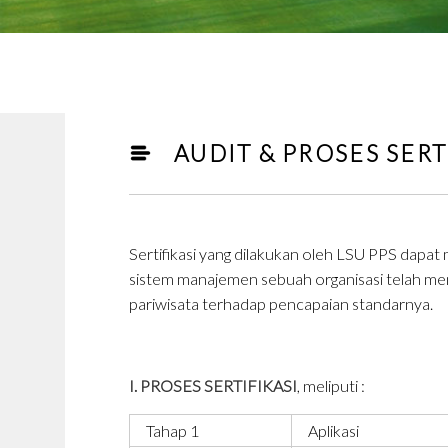
AUDIT & PROSES SERT
Sertifikasi yang dilakukan oleh LSU PPS dapa
sistem manajemen sebuah organisasi telah memen
pariwisata terhadap pencapaian standarnya.
I. PROSES SERTIFIKASI
, meliputi :
Tahap 1
Aplikasi