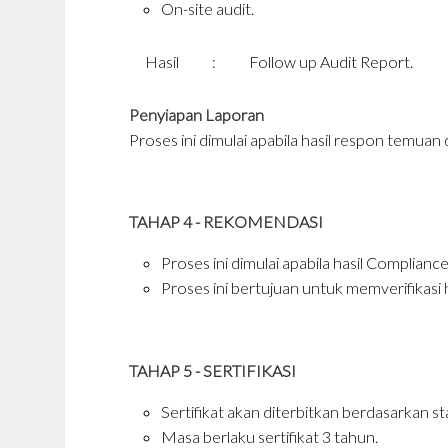
On-site audit.
Hasil
:
Follow up Audit Report.
Penyiapan Laporan
Proses ini dimulai apabila hasil respon temuan 
TAHAP 4 - REKOMENDASI
Proses ini dimulai apabila hasil Compliance
Proses ini bertujuan untuk memverifikasi h
TAHAP 5 - SERTIFIKASI
Sertifikat akan diterbitkan berdasarkan st
Masa berlaku sertifikat 3 tahun.