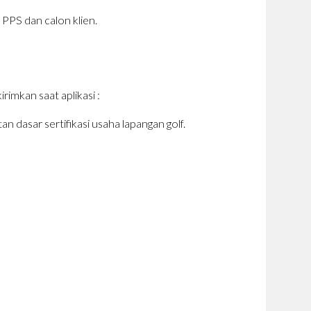
PPS dan calon klien.
mkan saat aplikasi :
 dasar sertifikasi usaha lapangan golf.