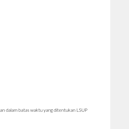
aikan dalam batas waktu yang ditentukan LSUP