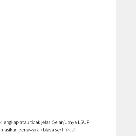
 lengkap atau tidak jelas. Selanjutnya LSUP
masikan penawaran biaya sertifikasi.