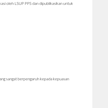
ikasi oleh LSUP PPS dan dipublikasikan untuk
 yang sangat berpengaruh kepada kepuasan