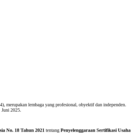
14), merupakan lembaga yang profesional, obyektif dan independen.
 Juni 2025.
sia No. 18 Tahun 2021
tentang
Penyelenggaraan Sertifikasi Usaha