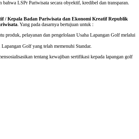
 bahwa LSPr Pariwisata secara obyektif, kredibel dan transparan.
if / Kepala Badan Pariwisata dan Ekonomi Kreatif Republik
riwisata
. Yang pada dasarnya bertujuan untuk :
utu produk, pelayanan dan pengelolaan Usaha Lapangan Golf melalui
ha Lapangan Golf yang telah memenuhi Standar.
ensosialisasikan tentang kewajiban sertifikasi kepada lapangan golf